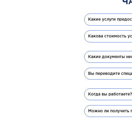
Ч
Какие услуги предо
Какова стоимость ус
Какие документы не
Вы переводите спец
Когда вы работаете
Можно ли получить п