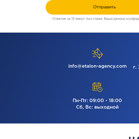
Отправить
Ответим за 15 минут, без спама. Ваши данные конфид
info@etalon-agency.com
г.
Пн-Пт: 09:00 - 18:00
Сб, Вс: выходной