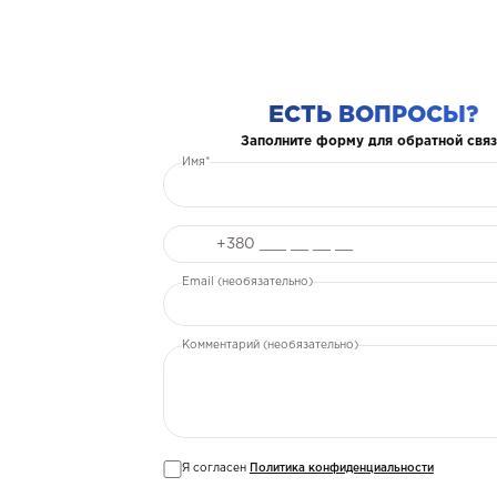
ЕСТЬ ВОПРОСЫ?
Заполните форму для обратной связ
Имя*
Телефон
Email (необязательно)
Комментарий (необязательно)
Я согласен
Политика конфиденциальности