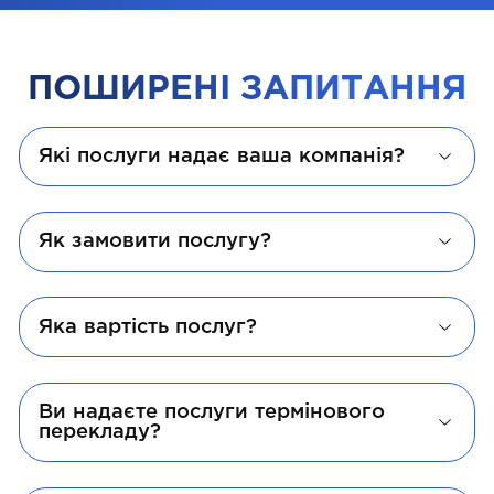
ПОШИРЕНІ ЗАПИТАННЯ
Які послуги надає ваша компанія?
Як замовити послугу?
Яка вартість послуг?
Ви надаєте послуги термінового
перекладу?