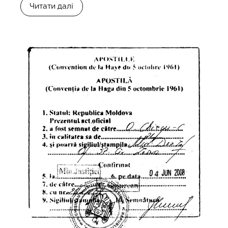
Читати далі