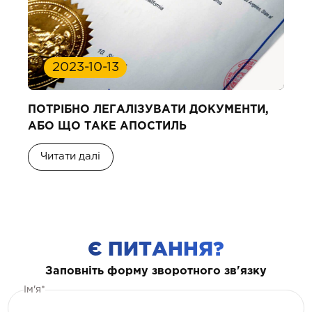
2023-10-13
ПОТРІБНО ЛЕГАЛІЗУВАТИ ДОКУМЕНТИ,
АБО ЩО ТАКЕ АПОСТИЛЬ
Читати далі
Є ПИТАННЯ?
Заповніть форму зворотного зв'язку
Ім'я*