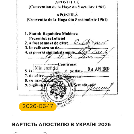
2026-06-17
ВАРТІСТЬ АПОСТИЛЮ В УКРАЇНІ 2026