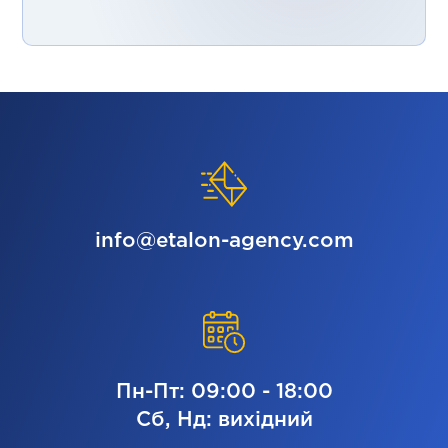
info@etalon-agency.com
Пн-Пт: 09:00 - 18:00
Сб, Нд: вихідний