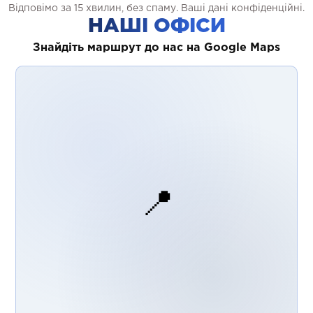
Відповімо за 15 хвилин, без спаму. Ваші дані конфіденційні.
НАШІ ОФІСИ
Знайдіть маршрут до нас на Google Maps
📍