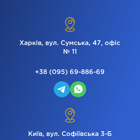
Харків, вул. Сумська, 47, офіс
№ 11
+38 (095) 69-886-69
Київ, вул. Софіївська 3-Б