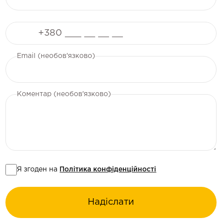
Телефон
Email (необов'язково)
Коментар (необов'язково)
Я згоден на
Політика конфіденційності
Надіслати