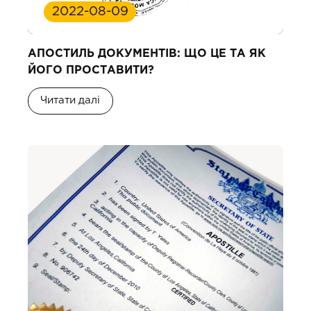
2022-08-09
АПОСТИЛЬ ДОКУМЕНТІВ: ЩО ЦЕ ТА ЯК
ЙОГО ПРОСТАВИТИ?
Читати далі