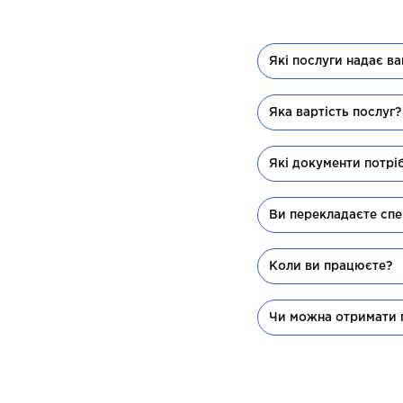
Які послуги надає в
Яка вартість послуг?
Які документи потрі
Ви перекладаєте спе
Коли ви працюєте?
Чи можна отримати 