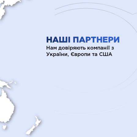
НАШІ ПАРТНЕРИ
Нам довіряють компанії з
України, Європи та США