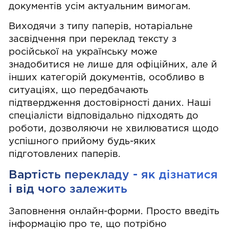
документів усім актуальним вимогам.
Виходячи з типу паперів, нотаріальне
засвідчення при переклад тексту з
російської на українську може
знадобитися не лише для офіційних, але й
інших категорій документів, особливо в
ситуаціях, що передбачають
підтвердження достовірності даних. Наші
спеціалісти відповідально підходять до
роботи, дозволяючи не хвилюватися щодо
успішного прийому будь-яких
підготовлених паперів.
Вартість перекладу - як дізнатися
і від чого залежить
Заповнення онлайн-форми. Просто введіть
інформацію про те, що потрібно