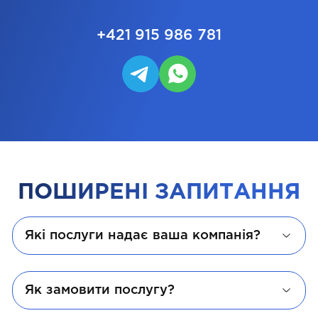
+421 915 986 781
ПОШИРЕНІ ЗАПИТАННЯ
Які послуги надає ваша компанія?
Як замовити послугу?