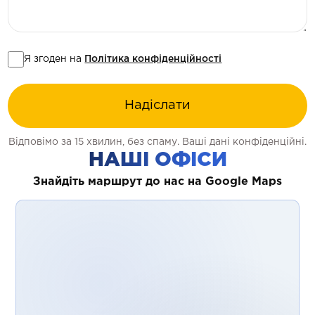
Я згоден на
Політика конфіденційності
Надіслати
Відповімо за 15 хвилин, без спаму. Ваші дані конфіденційні.
НАШІ ОФІСИ
Знайдіть маршрут до нас на Google Maps