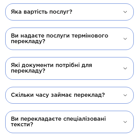
Яка вартість послуг?
Ви надаєте послуги термінового
перекладу?
Які документи потрібні для
перекладу?
Скільки часу займає переклад?
Ви перекладаєте спеціалізовані
тексти?