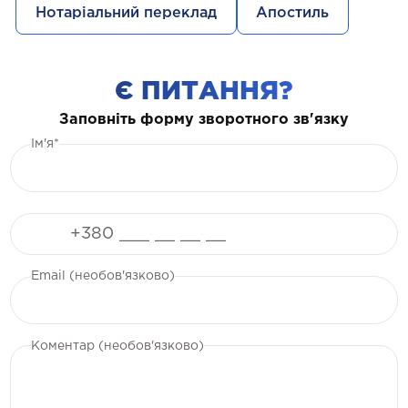
Нотаріальний переклад
Апостиль
Є ПИТАННЯ?
Заповніть форму зворотного зв'язку
Ім'я*
Телефон
Email (необов'язково)
Коментар (необов'язково)