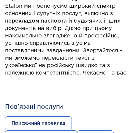
Etalon ми пропонуємо широкий спектр
основних і супутніх послуг, включно з
перекладом паспорта
й будь-яких інших
документів на вибір. Діємо при цьому
максимально злагоджено й професійно,
успішно справляючись з усіма
поставленими завданнями. Звертайтеся -
ми зможемо перекласти текст з
української на російську швидко та з
належною компетентністю. Чекаємо на вас!
Пов'язані послуги
Присяжний переклад