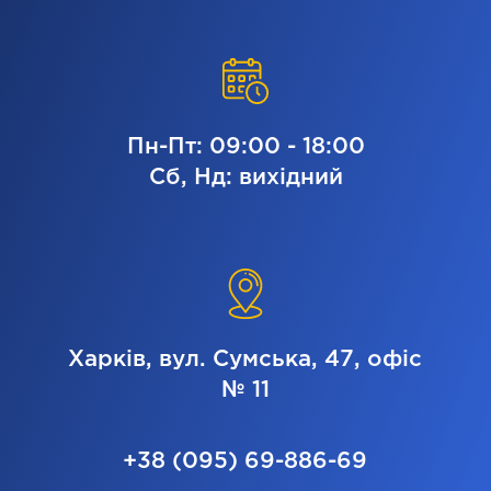
Пн-Пт: 09:00 - 18:00
Сб, Нд: вихідний
Харків, вул. Сумська, 47, офіс
№ 11
+38 (095) 69-886-69