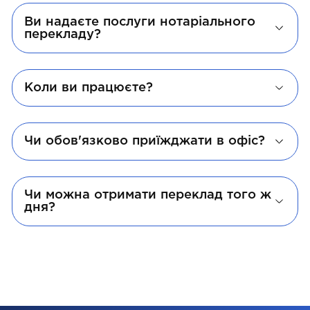
Ви надаєте послуги нотаріального
перекладу?
Коли ви працюєте?
Чи обов'язково приїжджати в офіс?
Чи можна отримати переклад того ж
дня?