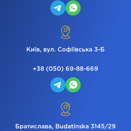
Київ, вул. Софіївська 3-Б
+38 (050) 69-88-669
Братислава, Budatínska 3145/29