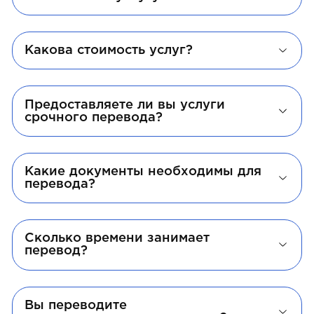
Какова стоимость услуг?
Предоставляете ли вы услуги
срочного перевода?
Какие документы необходимы для
перевода?
Сколько времени занимает
перевод?
Вы переводите