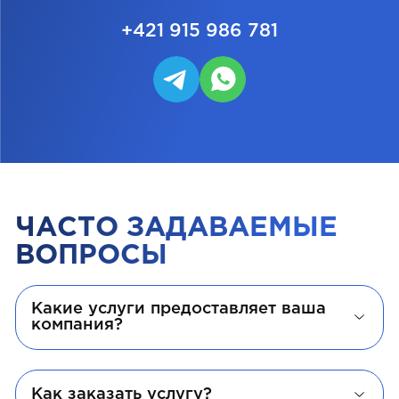
+421 915 986 781
ЧАСТО ЗАДАВАЕМЫЕ
ВОПРОСЫ
Какие услуги предоставляет ваша
компания?
Как заказать услугу?