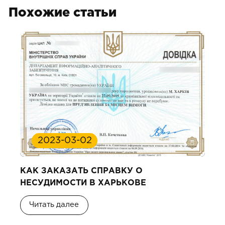
Похожие статьи
2023-03-02
КАК ЗАКАЗАТЬ СПРАВКУ О
НЕСУДИМОСТИ В ХАРЬКОВЕ
Читать далее