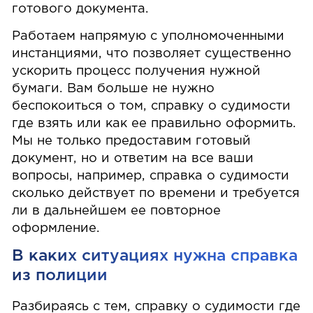
готового документа.
Работаем напрямую с уполномоченными
инстанциями, что позволяет существенно
ускорить процесс получения нужной
бумаги. Вам больше не нужно
беспокоиться о том, справку о судимости
где взять или как ее правильно оформить.
Мы не только предоставим готовый
документ, но и ответим на все ваши
вопросы, например, справка о судимости
сколько действует по времени и требуется
ли в дальнейшем ее повторное
оформление.
В каких ситуациях нужна справка
из полиции
Разбираясь с тем, справку о судимости где