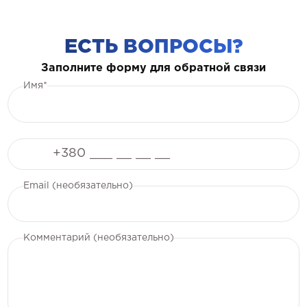
ЕСТЬ ВОПРОСЫ?
Заполните форму для обратной связи
Имя*
Телефон
Email (необязательно)
Комментарий (необязательно)