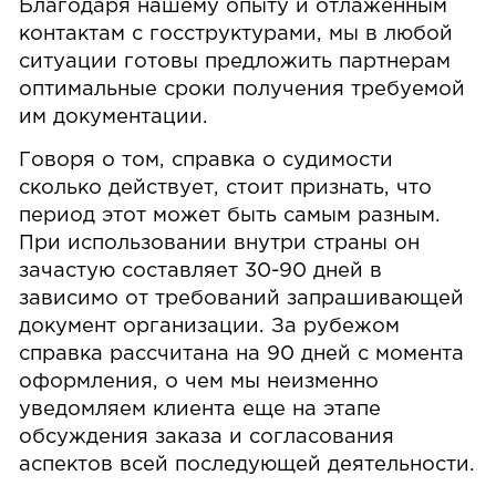
Благодаря нашему опыту и отлаженным
контактам с госструктурами, мы в любой
ситуации готовы предложить партнерам
оптимальные сроки получения требуемой
им документации.
Говоря о том, справка о судимости
сколько действует, стоит признать, что
период этот может быть самым разным.
При использовании внутри страны он
зачастую составляет 30-90 дней в
зависимо от требований запрашивающей
документ организации. За рубежом
справка рассчитана на 90 дней с момента
оформления, о чем мы неизменно
уведомляем клиента еще на этапе
обсуждения заказа и согласования
аспектов всей последующей деятельности.