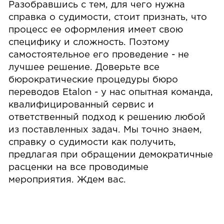
Разобравшись с тем, для чего нужна
справка о судимости, стоит признать, что
процесс ее оформления имеет свою
специфику и сложность. Поэтому
самостоятельное его проведение - не
лучшее решение. Доверьте все
бюрократические процедуры бюро
переводов Etalon - у нас опытная команда,
квалифицированный сервис и
ответственный подход к решению любой
из поставленных задач. Мы точно знаем,
справку о судимости как получить,
предлагая при обращении демократичные
расценки на все проводимые
мероприятия. Ждем вас.