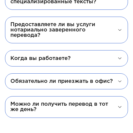
специализированные тексты?
Предоставляете ли вы услуги
нотариально заверенного
перевода?
Когда вы работаете?
Обязательно ли приезжать в офис?
Можно ли получить перевод в тот
же день?