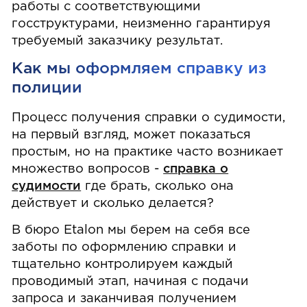
работы с соответствующими
госструктурами, неизменно гарантируя
требуемый заказчику результат.
Как мы оформляем справку из
полиции
Процесс получения справки о судимости,
на первый взгляд, может показаться
простым, но на практике часто возникает
множество вопросов -
справка о
судимости
где брать, сколько она
действует и сколько делается?
В бюро Etalon мы берем на себя все
заботы по оформлению справки и
тщательно контролируем каждый
проводимый этап, начиная с подачи
запроса и заканчивая получением