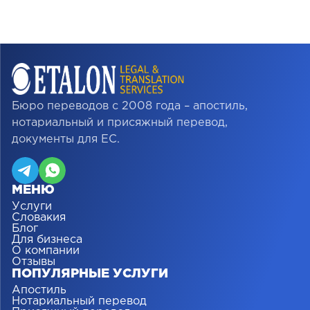
Бюро переводов с 2008 года – апостиль,
нотариальный и присяжный перевод,
документы для ЕС.
МЕНЮ
Услуги
Словакия
Блог
Для бизнеса
О компании
Отзывы
ПОПУЛЯРНЫЕ УСЛУГИ
Апостиль
Нотариальный перевод