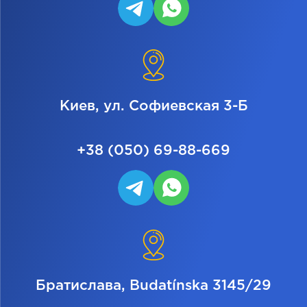
Киев, ул. Софиевская 3-Б
+38 (050) 69-88-669
Братислава, Budatínska 3145/29