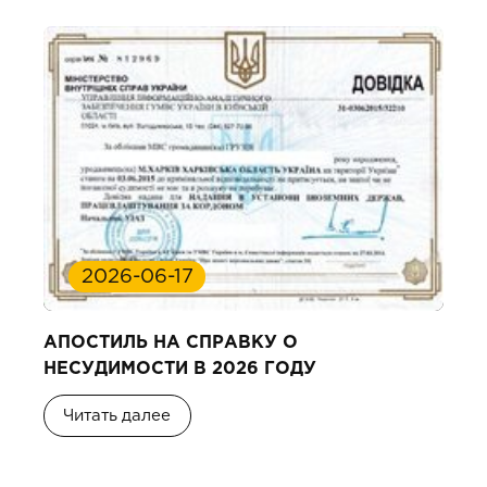
2026-06-17
АПОСТИЛЬ НА СПРАВКУ О
НЕСУДИМОСТИ В 2026 ГОДУ
Читать далее