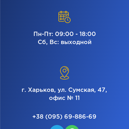
Пн-Пт: 09:00 - 18:00
Сб, Вс: выходной
г. Харьков, ул. Сумская, 47,
офис № 11
+38 (095) 69-886-69