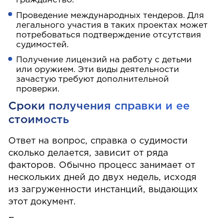
гражданство.
Проведение международных тендеров. Для
легального участия в таких проектах может
потребоваться подтверждение отсутствия
судимостей.
Получение лицензий на работу с детьми
или оружием. Эти виды деятельности
зачастую требуют дополнительной
проверки.
Сроки получения справки и ее
стоимость
Ответ на вопрос, справка о судимости
сколько делается, зависит от ряда
факторов. Обычно процесс занимает от
нескольких дней до двух недель, исходя
из загруженности инстанций, выдающих
этот документ.