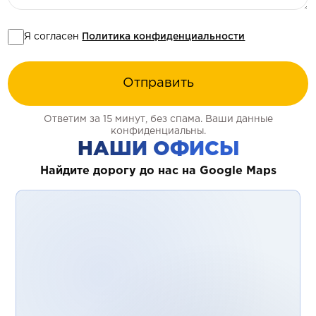
Я согласен
Политика конфиденциальности
Отправить
Ответим за 15 минут, без спама. Ваши данные
конфиденциальны.
НАШИ ОФИСЫ
Найдите дорогу до нас на Google Maps