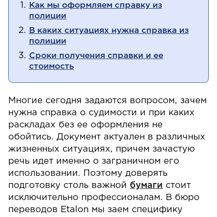
Как мы оформляем справку из
полиции
В каких ситуациях нужна справка из
полиции
Сроки получения справки и ее
стоимость
Многие сегодня задаются вопросом, зачем
нужна справка о судимости и при каких
раскладах без ее оформления не
обойтись. Документ актуален в различных
жизненных ситуациях, причем зачастую
речь идет именно о заграничном его
использовании. Поэтому доверять
подготовку столь важной
бумаги
стоит
исключительно профессионалам. В бюро
переводов Etalon мы заем специфику