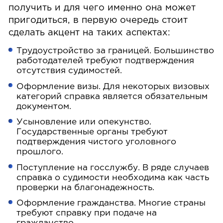
получить и для чего именно она может
пригодиться, в первую очередь стоит
сделать акцент на таких аспектах:
Трудоустройство за границей. Большинство
работодателей требуют подтверждения
отсутствия судимостей.
Оформление визы. Для некоторых визовых
категорий справка является обязательным
документом.
Усыновление или опекунство.
Государственные органы требуют
подтверждения чистого уголовного
прошлого.
Поступление на госслужбу. В ряде случаев
справка о судимости необходима как часть
проверки на благонадежность.
Оформление гражданства. Многие страны
требуют справку при подаче на