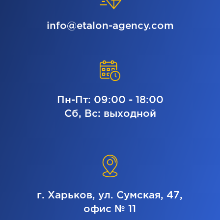
info@etalon-agency.com
Пн-Пт: 09:00 - 18:00
Сб, Вс: выходной
г. Харьков, ул. Сумская, 47,
офис № 11