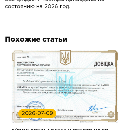
состоянию на 2026 год.
Похожие статьи
2026-07-09