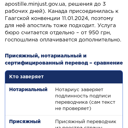
apostille.minjust.gov.ua, решения до 3
рабочих дней). Канада присоединилась к
Гаагской конвенции 11.01.2024, поэтому
для неё апостиль тоже подходит. Услуга
бюро считается отдельно – от 950 грн,
госпошлина оплачивается дополнительно.
Присяжный, нотариальный и
сертифицированный перевод – сравнение
Критерий
Нотариальный
Присяжный
Се
Кто заверяет
Нотариус заверяет
подлинность подписи
переводчика (сам текст
не проверяет)
Присяжный переводчик