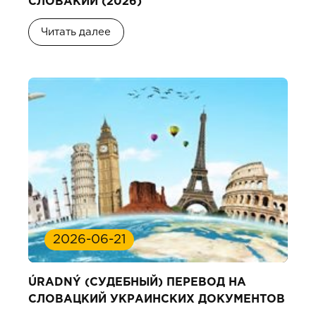
СЛОВАКИИ (2026)
Читать далее
2026-06-21
ÚRADNÝ (СУДЕБНЫЙ) ПЕРЕВОД НА
СЛОВАЦКИЙ УКРАИНСКИХ ДОКУМЕНТОВ