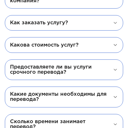
компания?
Как заказать услугу?
Какова стоимость услуг?
Предоставляете ли вы услуги
срочного перевода?
Какие документы необходимы для
перевода?
Сколько времени занимает
перевод?