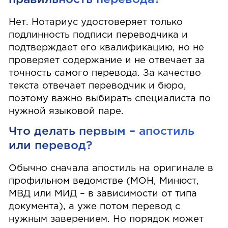
Нет. Нотариус удостоверяет только
подлинность подписи переводчика и
подтверждает его квалификацию, но не
проверяет содержание и не отвечает за
точность самого перевода. За качество
текста отвечает переводчик и бюро,
поэтому важно выбирать специалиста по
нужной языковой паре.
Что делать первым – апостиль
или перевод?
Обычно сначала апостиль на оригинале в
профильном ведомстве (МОН, Минюст,
МВД или МИД – в зависимости от типа
документа), а уже потом перевод с
нужным заверением. Но порядок может