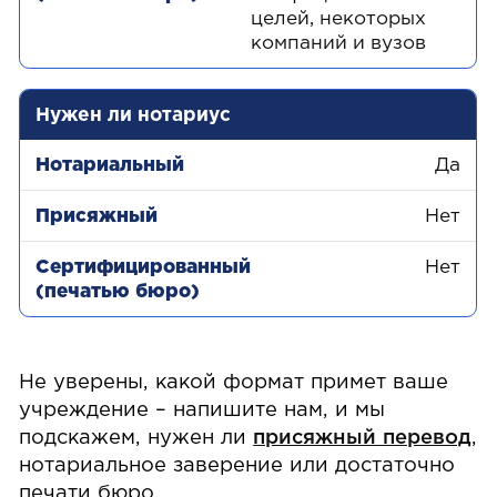
целей, некоторых
компаний и вузов
Нужен ли нотариус
Да
Нет
Нет
Не уверены, какой формат примет ваше
учреждение – напишите нам, и мы
подскажем, нужен ли
присяжный перевод
,
нотариальное заверение или достаточно
печати бюро.