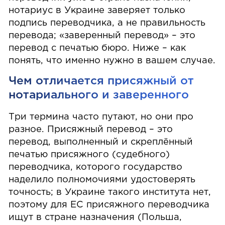
нотариус в Украине заверяет только
подпись переводчика, а не правильность
перевода; «заверенный перевод» – это
перевод с печатью бюро. Ниже – как
понять, что именно нужно в вашем случае.
Чем отличается присяжный от
нотариального и заверенного
Три термина часто путают, но они про
разное. Присяжный перевод – это
перевод, выполненный и скреплённый
печатью присяжного (судебного)
переводчика, которого государство
наделило полномочиями удостоверять
точность; в Украине такого института нет,
поэтому для ЕС присяжного переводчика
ищут в стране назначения (Польша,