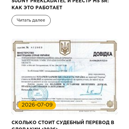
SÚDNY PREKLADATEĽ И РЕЕСТР MS SR:
КАК ЭТО РАБОТАЕТ
Читать далее
2026-07-09
СКОЛЬКО СТОИТ СУДЕБНЫЙ ПЕРЕВОД В