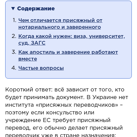
Содержание
Чем отличается присяжный от
нотариального и заверенного
Когда какой нужен: виза, университет,
суд, ЗАГС
Как апостиль и заверение работают
вместе
Частые вопросы
Короткий ответ: всё зависит от того, кто
будет принимать документ. В Украине нет
института «присяжных переводчиков» –
поэтому если консульство или
учреждение ЕС требует присяжный
перевод, его обычно делает присяжный
переводчик уже в стране назначения;