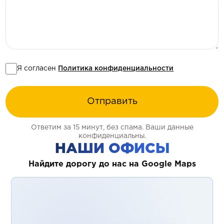
Я согласен
Политика конфиденциальности
Отправить
Ответим за 15 минут, без спама. Ваши данные
конфиденциальны.
НАШИ ОФИСЫ
Найдите дорогу до нас на Google Maps