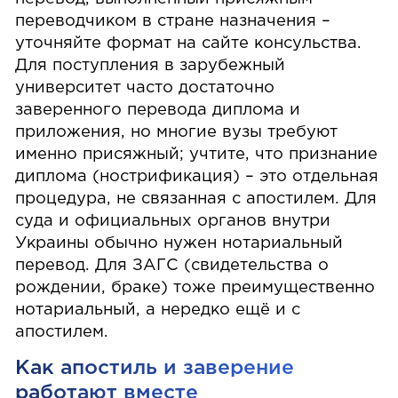
переводчиком в стране назначения –
уточняйте формат на сайте консульства.
Для поступления в зарубежный
университет часто достаточно
заверенного перевода диплома и
приложения, но многие вузы требуют
именно присяжный; учтите, что признание
диплома (нострификация) – это отдельная
процедура, не связанная с апостилем. Для
суда и официальных органов внутри
Украины обычно нужен нотариальный
перевод. Для ЗАГС (свидетельства о
рождении, браке) тоже преимущественно
нотариальный, а нередко ещё и с
апостилем.
Как апостиль и заверение
работают вместе