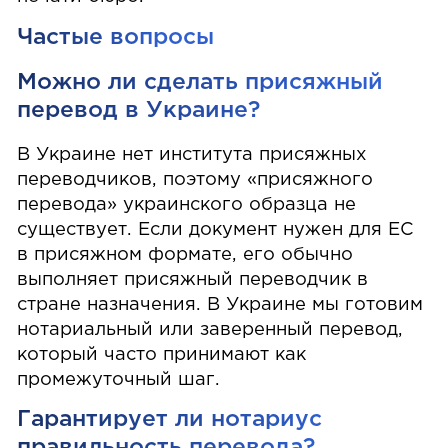
Частые вопросы
Можно ли сделать присяжный
перевод в Украине?
В Украине нет института присяжных
переводчиков, поэтому «присяжного
перевода» украинского образца не
существует. Если документ нужен для ЕС
в присяжном формате, его обычно
выполняет присяжный переводчик в
стране назначения. В Украине мы готовим
нотариальный или заверенный перевод,
который часто принимают как
промежуточный шаг.
Гарантирует ли нотариус
правильность перевода?