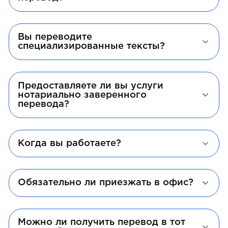
Вы переводите
специализированные тексты?
Предоставляете ли вы услуги
нотариально заверенного
перевода?
Когда вы работаете?
Обязательно ли приезжать в офис?
Можно ли получить перевод в тот