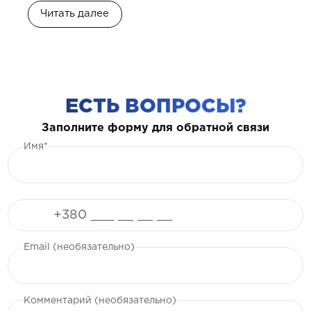
Читать далее
ЕСТЬ ВОПРОСЫ?
Заполните форму для обратной связи
Имя*
Телефон
Email (необязательно)
Комментарий (необязательно)