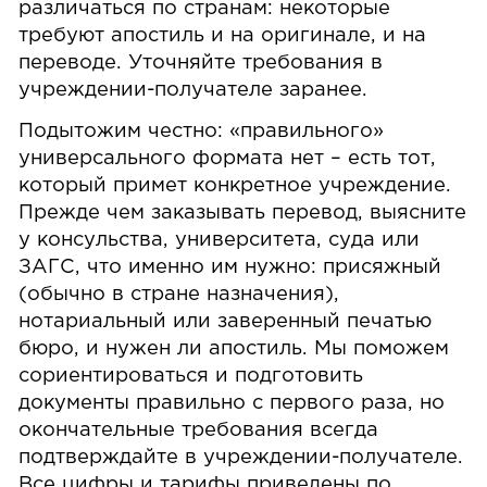
различаться по странам: некоторые
требуют апостиль и на оригинале, и на
переводе. Уточняйте требования в
учреждении-получателе заранее.
Подытожим честно: «правильного»
универсального формата нет – есть тот,
который примет конкретное учреждение.
Прежде чем заказывать перевод, выясните
у консульства, университета, суда или
ЗАГС, что именно им нужно: присяжный
(обычно в стране назначения),
нотариальный или заверенный печатью
бюро, и нужен ли апостиль. Мы поможем
сориентироваться и подготовить
документы правильно с первого раза, но
окончательные требования всегда
подтверждайте в учреждении-получателе.
Все цифры и тарифы приведены по