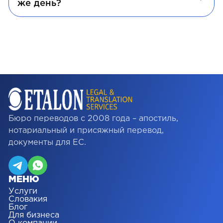
же день?
Бюро переводов с 2008 года – апостиль,
нотариальный и присяжный перевод,
документы для ЕС.
МЕНЮ
Услуги
Словакия
Блог
Для бизнеса