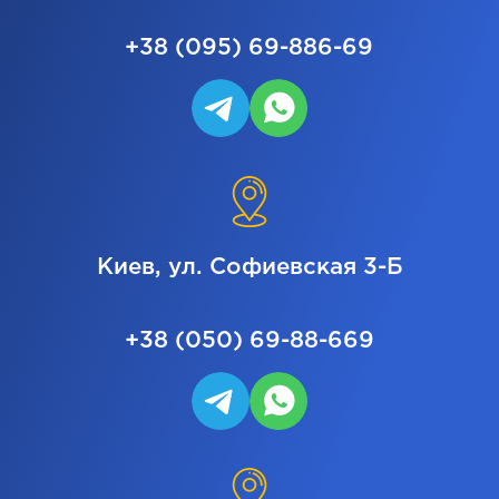
+38 (095) 69-886-69
Киев, ул. Софиевская 3-Б
+38 (050) 69-88-669