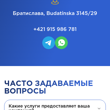
Братислава, Budatínska 3145/29
+421 915 986 781
ЧАСТО ЗАДАВАЕМЫЕ
ВОПРОСЫ
Какие услуги предоставляет ваша