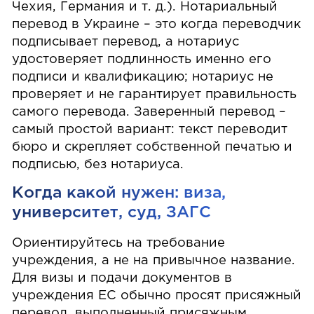
Чехия, Германия и т. д.). Нотариальный
перевод в Украине – это когда переводчик
подписывает перевод, а нотариус
удостоверяет подлинность именно его
подписи и квалификацию; нотариус не
проверяет и не гарантирует правильность
самого перевода. Заверенный перевод –
самый простой вариант: текст переводит
бюро и скрепляет собственной печатью и
подписью, без нотариуса.
Когда какой нужен: виза,
университет, суд, ЗАГС
Ориентируйтесь на требование
учреждения, а не на привычное название.
Для визы и подачи документов в
учреждения ЕС обычно просят присяжный
перевод, выполненный присяжным