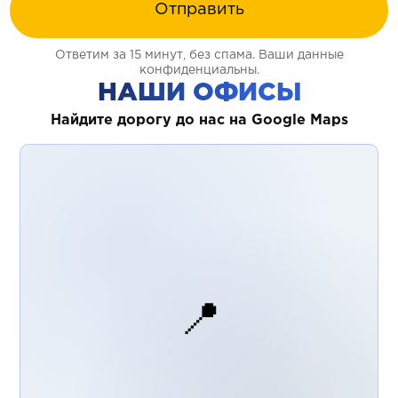
Отправить
Ответим за 15 минут, без спама. Ваши данные
конфиденциальны.
НАШИ ОФИСЫ
Найдите дорогу до нас на Google Maps
📍