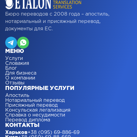
Бюро переводов с 2008 года – апостиль,
нотариальный и присяжный перевод,
документы для ЕС.
МЕНЮ
Услуги
Словакия
Блог
Для бизнеса
О компании
Отзывы
ПОПУЛЯРНЫЕ УСЛУГИ
Апостиль
Нотариальный перевод
Присяжный перевод
Консульская легализация
Справка о несудимости
Перевод диплома
КОНТАКТЫ
Харьков
+38 (095) 69-886-69