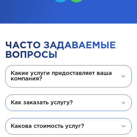
ЧАСТО ЗАДАВАЕМЫЕ
ВОПРОСЫ
Какие услуги предоставляет ваша
компания?
Как заказать услугу?
Какова стоимость услуг?