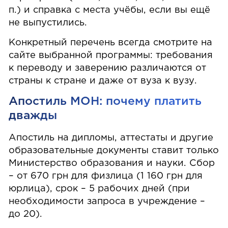
п.) и справка с места учёбы, если вы ещё
не выпустились.
Конкретный перечень всегда смотрите на
сайте выбранной программы: требования
к переводу и заверению различаются от
страны к стране и даже от вуза к вузу.
Апостиль МОН: почему платить
дважды
Апостиль на дипломы, аттестаты и другие
образовательные документы ставит только
Министерство образования и науки. Сбор
– от 670 грн для физлица (1 160 грн для
юрлица), срок – 5 рабочих дней (при
необходимости запроса в учреждение –
до 20).