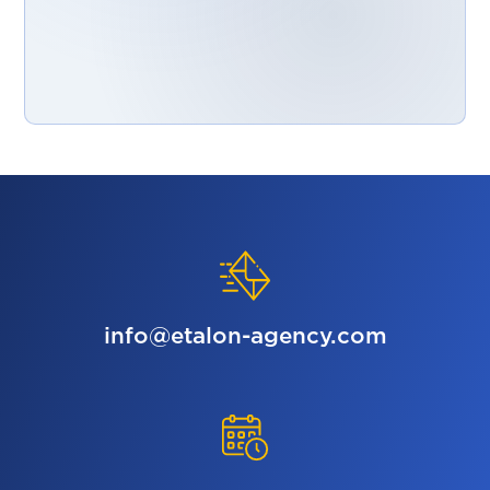
info@etalon-agency.com