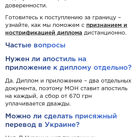
доверенности.
Готовитесь к поступлению за границу –
узнайте, как мы поможем с
признанием и
нострификацией диплома
дистанционно.
Частые вопросы
Нужен ли апостиль на
приложение к диплому отдельно?
Да. Диплом и приложение – два отдельных
документа, поэтому МОН ставит апостиль
на каждый, а сбор от 670 грн
уплачивается дважды.
Можно ли сделать присяжный
перевод в Украине?