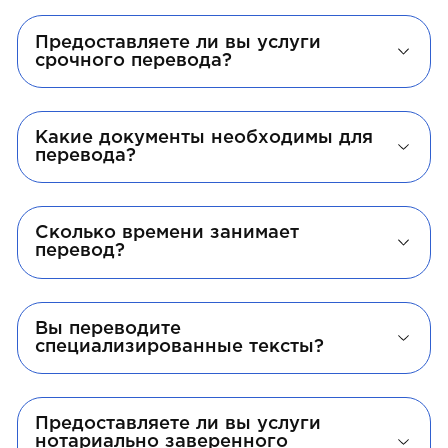
Предоставляете ли вы услуги
срочного перевода?
Какие документы необходимы для
перевода?
Сколько времени занимает
перевод?
Вы переводите
специализированные тексты?
Предоставляете ли вы услуги
нотариально заверенного