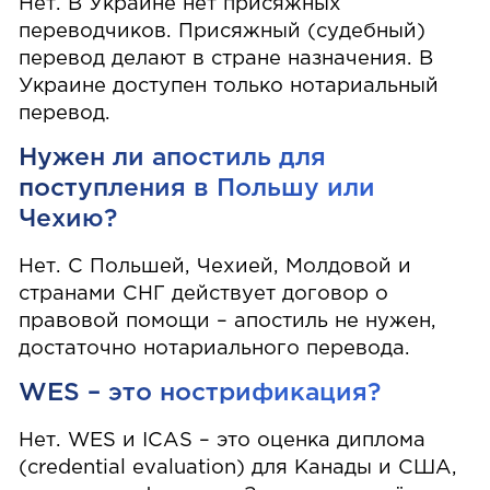
Нет. В Украине нет присяжных
переводчиков. Присяжный (судебный)
перевод делают в стране назначения. В
Украине доступен только нотариальный
перевод.
Нужен ли апостиль для
поступления в Польшу или
Чехию?
Нет. С Польшей, Чехией, Молдовой и
странами СНГ действует договор о
правовой помощи – апостиль не нужен,
достаточно нотариального перевода.
WES – это нострификация?
Нет. WES и ICAS – это оценка диплома
(credential evaluation) для Канады и США,