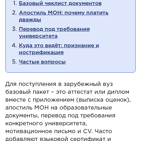
Базовый чеклист документов
Апостиль МОН: почему платить
дважды
Перевод под требования
университета
Куда это ведёт: признание и
нострификация
Частые вопросы
Для поступления в зарубежный вуз
базовый пакет – это аттестат или диплом
вместе с приложением (выписка оценок),
апостиль МОН на образовательные
документы, перевод под требования
конкретного университета,
мотивационное письмо и CV. Часто
добавляют языковой сертификат и