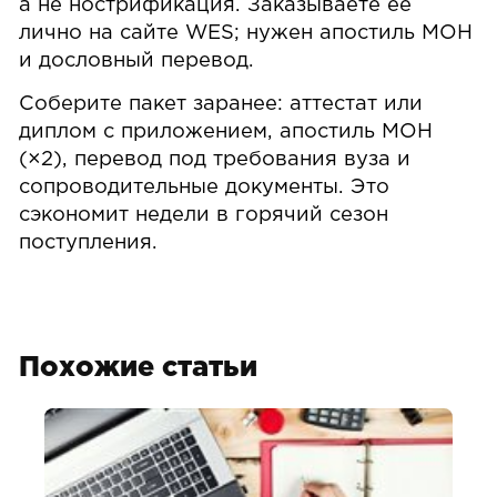
а не нострификация. Заказываете её
лично на сайте WES; нужен апостиль МОН
и дословный перевод.
Соберите пакет заранее: аттестат или
диплом с приложением, апостиль МОН
(×2), перевод под требования вуза и
сопроводительные документы. Это
сэкономит недели в горячий сезон
поступления.
Похожие статьи