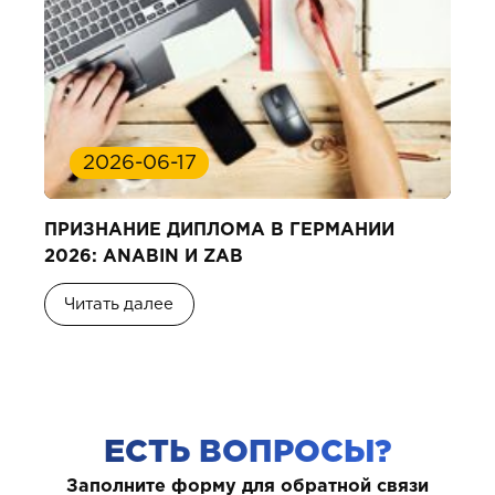
2026-06-17
ПРИЗНАНИЕ ДИПЛОМА В ГЕРМАНИИ
2026: ANABIN И ZAB
Читать далее
ЕСТЬ ВОПРОСЫ?
Заполните форму для обратной связи