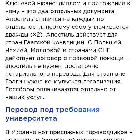
Ключевой нюанс: диплом и приложение к
нему – это два отдельных документа.
Апостиль ставится на каждый по
отдельности, поэтому сбор уплачивается
дважды (×2). Апостиль действует для
стран Гаагской конвенции. С Польшей,
Чехией, Молдовой и странами СНГ
действует договор о правовой помощи –
апостиль не нужен, достаточно
нотариального перевода. Для стран вне
Гааги нужна консульская легализация.
Госсборы оплачиваются отдельно от
наших услуг.
Перевод под требования
университета
В Украине нет присяжных переводчиков –