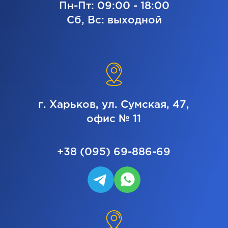
Пн-Пт: 09:00 - 18:00
Сб, Вс: выходной
г. Харьков, ул. Сумская, 47,
офис № 11
+38 (095) 69-886-69