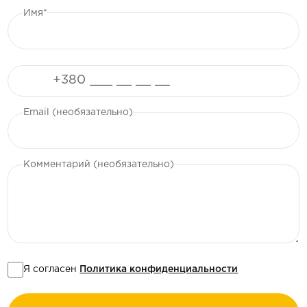
Имя*
Телефон
Email (необязательно)
Комментарий (необязательно)
Я согласен
Политика конфиденциальности