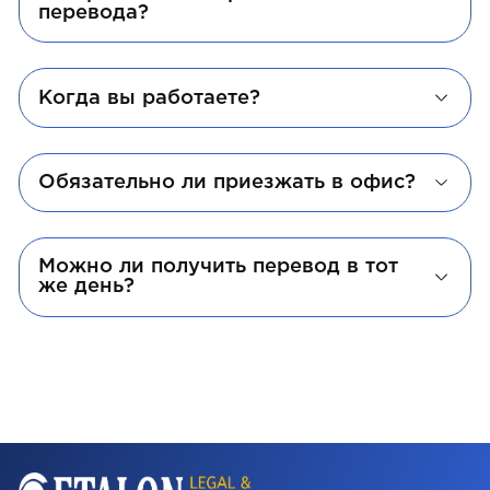
перевода?
Когда вы работаете?
Обязательно ли приезжать в офис?
Можно ли получить перевод в тот
же день?