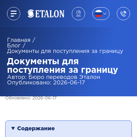
Главная
/
Блог
/
Документы для поступления за границу
Документы для
поступления за границу
Автор
:
Бюро переводов Эталон
Опубликовано
:
2026-06-17
Обновлено
:
2026-06-17
Содержание