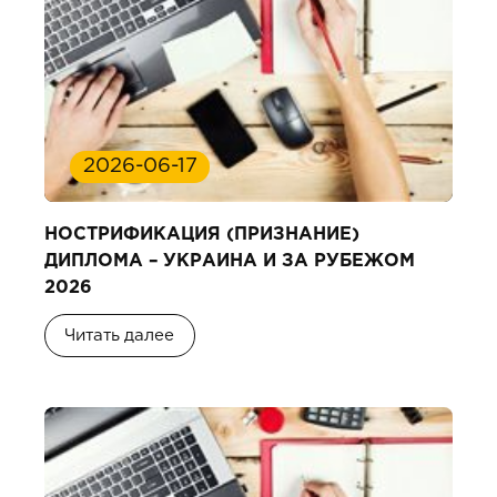
2026-06-17
НОСТРИФИКАЦИЯ (ПРИЗНАНИЕ)
ДИПЛОМА – УКРАИНА И ЗА РУБЕЖОМ
2026
Читать далее