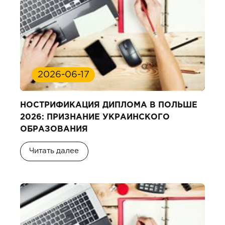
2026-06-17
НОСТРИФИКАЦИЯ ДИПЛОМА В ПОЛЬШЕ
2026: ПРИЗНАНИЕ УКРАИНСКОГО
ОБРАЗОВАНИЯ
Читать далее