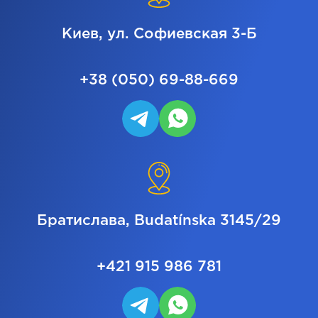
Киев, ул. Софиевская 3-Б
+38 (050) 69-88-669
Братислава, Budatínska 3145/29
+421 915 986 781