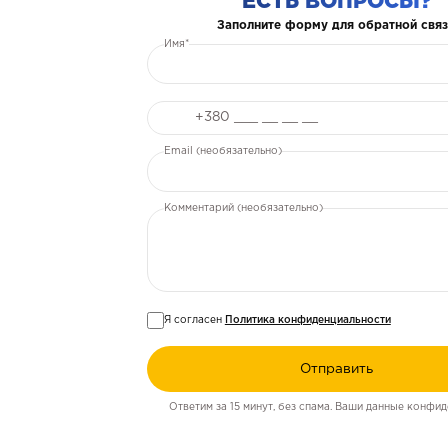
ЕСТЬ ВОПРОСЫ?
Заполните форму для обратной связ
Имя*
Телефон
Email (необязательно)
Комментарий (необязательно)
Я согласен
Политика конфиденциальности
Отправить
Ответим за 15 минут, без спама. Ваши данные конфид