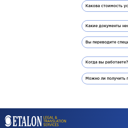
Какова стоимость ус
Какие документы не
Вы переводите спец
Когда вы работаете
Можно ли получить п