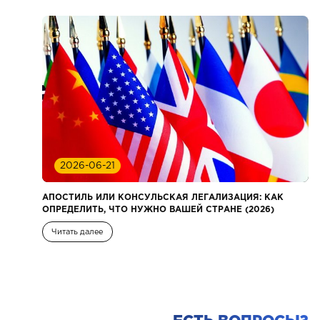
2026-06-21
АПОСТИЛЬ ИЛИ КОНСУЛЬСКАЯ ЛЕГАЛИЗАЦИЯ: КАК
ОПРЕДЕЛИТЬ, ЧТО НУЖНО ВАШЕЙ СТРАНЕ (2026)
Читать далее