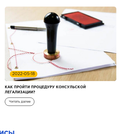
2022-05-18
КАК ПРОЙТИ ПРОЦЕДУРУ КОНСУЛЬСКОЙ
ЛЕГАЛИЗАЦИИ?
Читать далее
ИСЫ