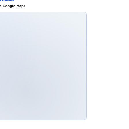
а Google Maps