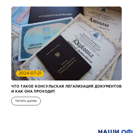
2024-07-21
ЧТО ТАКОЕ КОНСУЛЬСКАЯ ЛЕГАЛИЗАЦИЯ ДОКУМЕНТОВ
И КАК ОНА ПРОХОДИТ
Читать далее
НАШИ ОФ