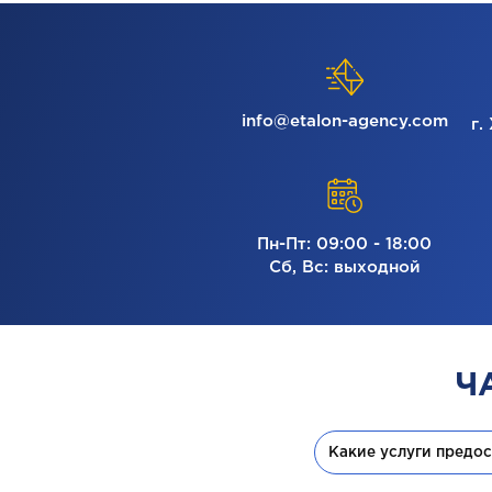
info@etalon-agency.com
г.
Пн-Пт: 09:00 - 18:00
Сб, Вс: выходной
Ч
Какие услуги предо