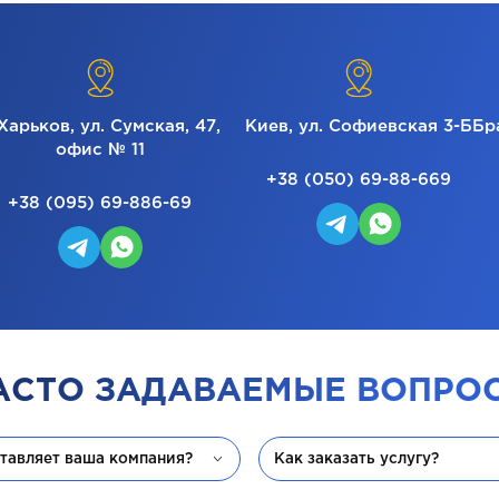
 Харьков, ул. Сумская, 47,
Киев, ул. Софиевская 3-Б
Бр
офис № 11
+38 (050) 69-88-669
+38 (095) 69-886-69
АСТО ЗАДАВАЕМЫЕ ВОПРО
ставляет ваша компания?
Как заказать услугу?