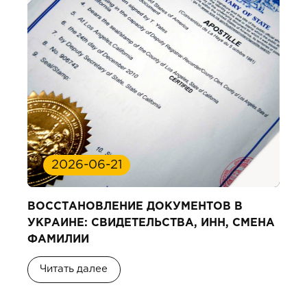
2026-06-21
ВОССТАНОВЛЕНИЕ ДОКУМЕНТОВ В
УКРАИНЕ: СВИДЕТЕЛЬСТВА, ИНН, СМЕНА
ФАМИЛИИ
Читать далее