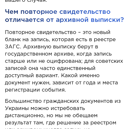
вашего случая.
Чем повторное свидетельство
отличается от архивной выписки?
Повторное свидетельство – это новый
бланк на запись, которая есть в реестре
ЗАГС. Архивную выписку берут в
государственном архиве, когда запись
старше или не оцифрована; для советских
записей она часто единственный
доступный вариант. Какой именно
документ нужен, зависит от года и места
регистрации события.
Большинство гражданских документов из
Украины можно истребовать
дистанционно, но мы не обещаем
результат там, где решение за реестром