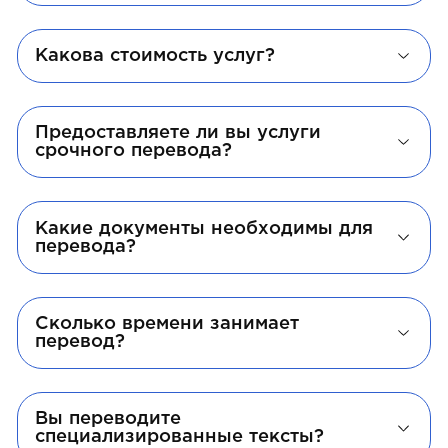
Какова стоимость услуг?
Предоставляете ли вы услуги
срочного перевода?
Какие документы необходимы для
перевода?
Сколько времени занимает
перевод?
Вы переводите
специализированные тексты?