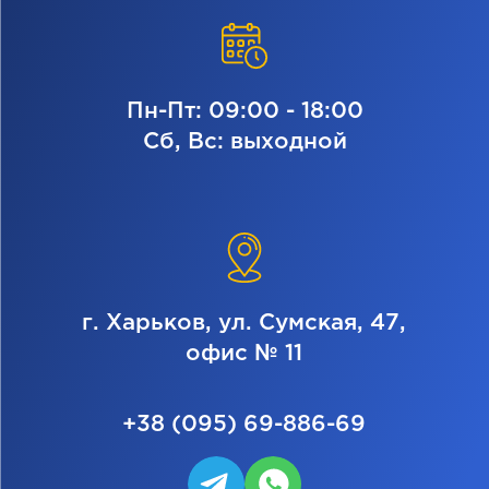
Пн-Пт: 09:00 - 18:00
Сб, Вс: выходной
г. Харьков, ул. Сумская, 47,
офис № 11
+38 (095) 69-886-69