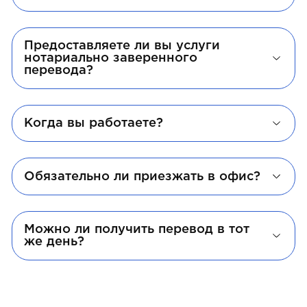
Предоставляете ли вы услуги
нотариально заверенного
перевода?
Когда вы работаете?
Обязательно ли приезжать в офис?
Можно ли получить перевод в тот
же день?