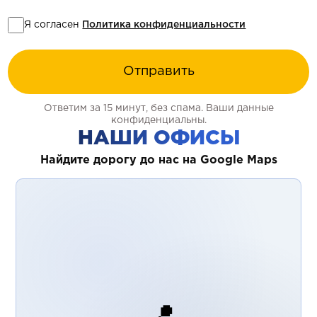
Я согласен
Политика конфиденциальности
Отправить
Ответим за 15 минут, без спама. Ваши данные
конфиденциальны.
НАШИ ОФИСЫ
Найдите дорогу до нас на Google Maps