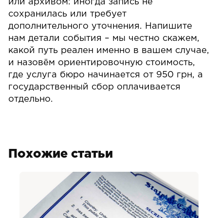
или архивом: иногда запись не
сохранилась или требует
дополнительного уточнения. Напишите
нам детали события – мы честно скажем,
какой путь реален именно в вашем случае,
и назовём ориентировочную стоимость,
где услуга бюро начинается от 950 грн, а
государственный сбор оплачивается
отдельно.
Похожие статьи