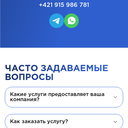
+421 915 986 781
ЧАСТО ЗАДАВАЕМЫЕ
ВОПРОСЫ
Какие услуги предоставляет ваша
компания?
Как заказать услугу?