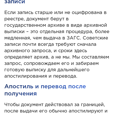
записи
Если запись старше или не оцифрована в
реестре, документ берут в
государственном архиве в виде архивной
выписки – это отдельная процедура, более
медленная, чем выдача в ЗАГС. Советские
записи почти всегда требуют сначала
архивного запроса, и сроки здесь
определяет архив, а не мы. Мы составляем
запрос, сопровождаем его и забираем
готовую выписку для дальнейшего
апостилирования и перевода.
Апостиль и перевод после
получения
Чтобы документ действовал за границей,
после выдачи его обычно апостилируют и