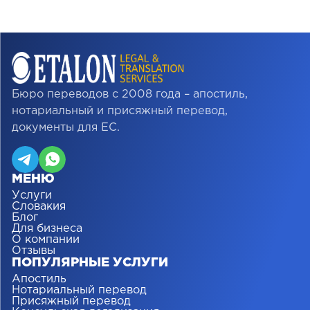
Бюро переводов с 2008 года – апостиль,
нотариальный и присяжный перевод,
документы для ЕС.
МЕНЮ
Услуги
Словакия
Блог
Для бизнеса
О компании
Отзывы
ПОПУЛЯРНЫЕ УСЛУГИ
Апостиль
Нотариальный перевод
Присяжный перевод