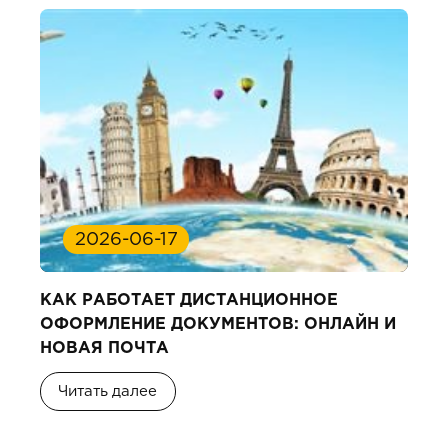
2026-06-17
КАК РАБОТАЕТ ДИСТАНЦИОННОЕ
ОФОРМЛЕНИЕ ДОКУМЕНТОВ: ОНЛАЙН И
НОВАЯ ПОЧТА
Читать далее