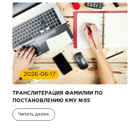
2026-06-17
ТРАНСЛИТЕРАЦИЯ ФАМИЛИИ ПО
ПОСТАНОВЛЕНИЮ КМУ №55
Читать далее