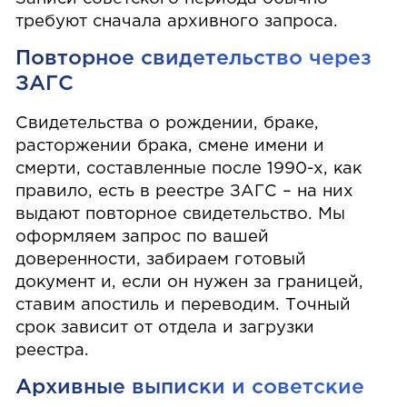
требуют сначала архивного запроса.
Повторное свидетельство через
ЗАГС
Свидетельства о рождении, браке,
расторжении брака, смене имени и
смерти, составленные после 1990-х, как
правило, есть в реестре ЗАГС – на них
выдают повторное свидетельство. Мы
оформляем запрос по вашей
доверенности, забираем готовый
документ и, если он нужен за границей,
ставим апостиль и переводим. Точный
срок зависит от отдела и загрузки
реестра.
Архивные выписки и советские