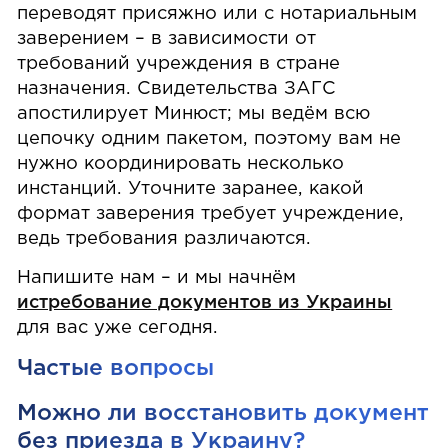
переводят присяжно или с нотариальным
заверением – в зависимости от
требований учреждения в стране
назначения. Свидетельства ЗАГС
апостилирует Минюст; мы ведём всю
цепочку одним пакетом, поэтому вам не
нужно координировать несколько
инстанций. Уточните заранее, какой
формат заверения требует учреждение,
ведь требования различаются.
Напишите нам – и мы начнём
истребование документов из Украины
для вас уже сегодня.
Частые вопросы
Можно ли восстановить документ
без приезда в Украину?