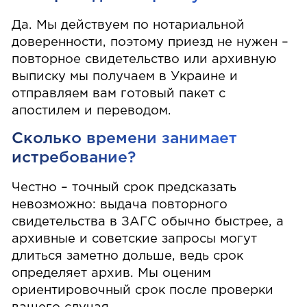
Да. Мы действуем по нотариальной
доверенности, поэтому приезд не нужен –
повторное свидетельство или архивную
выписку мы получаем в Украине и
отправляем вам готовый пакет с
апостилем и переводом.
Сколько времени занимает
истребование?
Честно – точный срок предсказать
невозможно: выдача повторного
свидетельства в ЗАГС обычно быстрее, а
архивные и советские запросы могут
длиться заметно дольше, ведь срок
определяет архив. Мы оценим
ориентировочный срок после проверки