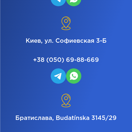
Киев, ул. Софиевская 3-Б
+38 (050) 69-88-669
Братислава, Budatínska 3145/29