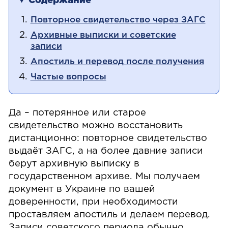
Содержание
Повторное свидетельство через ЗАГС
Архивные выписки и советские
записи
Апостиль и перевод после получения
Частые вопросы
Да – потерянное или старое
свидетельство можно восстановить
дистанционно: повторное свидетельство
выдаёт ЗАГС, а на более давние записи
берут архивную выписку в
государственном архиве. Мы получаем
документ в Украине по вашей
доверенности, при необходимости
проставляем апостиль и делаем перевод.
Записи советского периода обычно