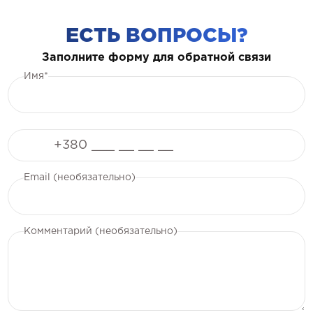
ЕСТЬ ВОПРОСЫ?
Заполните форму для обратной связи
Имя*
Телефон
Email (необязательно)
Комментарий (необязательно)