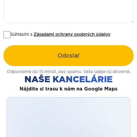
Súhlasím s
Zásadami ochrany osobných údajov
Odoslať
Odpovieme do 15 minút, bez spamu. Vaše údaje sú dôverné.
NAŠE KANCELÁRIE
Nájdite si trasu k nám na Google Maps