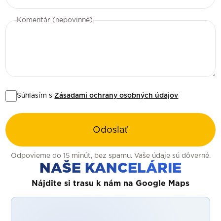
Komentár (nepovinné)
Súhlasím s
Zásadami ochrany osobných údajov
Odoslať
Odpovieme do 15 minút, bez spamu. Vaše údaje sú dôverné.
NAŠE KANCELÁRIE
Nájdite si trasu k nám na Google Maps