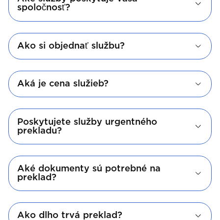
spoločnosť?
Ako si objednať službu?
Aká je cena služieb?
Poskytujete služby urgentného
prekladu?
Aké dokumenty sú potrebné na
preklad?
Ako dlho trvá preklad?