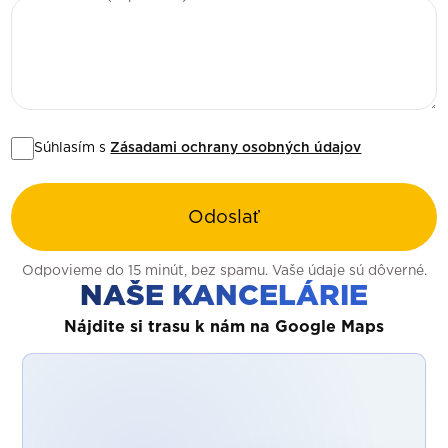
Súhlasím s
Zásadami ochrany osobných údajov
Odoslať
Odpovieme do 15 minút, bez spamu. Vaše údaje sú dôverné.
NAŠE KANCELÁRIE
Nájdite si trasu k nám na Google Maps