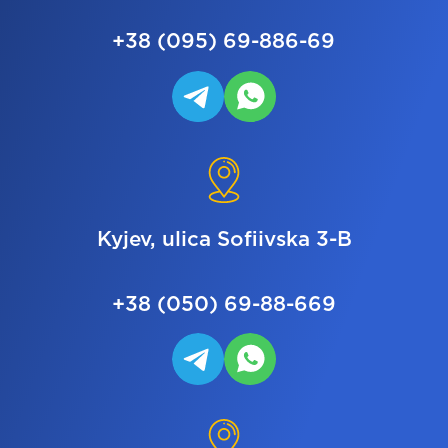
+38 (095) 69-886-69
Kyjev, ulica Sofiivska 3-B
+38 (050) 69-88-669