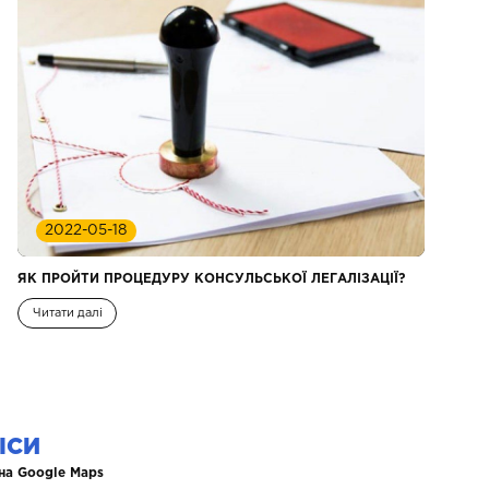
2022-05-18
ЯК ПРОЙТИ ПРОЦЕДУРУ КОНСУЛЬСЬКОЇ ЛЕГАЛІЗАЦІЇ?
Читати далі
ІСИ
на Google Maps