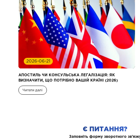
2026-06-21
АПОСТИЛЬ ЧИ КОНСУЛЬСЬКА ЛЕГАЛІЗАЦІЯ: ЯК
ВИЗНАЧИТИ, ЩО ПОТРІБНО ВАШІЙ КРАЇНІ (2026)
Читати далі
Є ПИТАННЯ?
Заповніть форму зворотного зв'язк