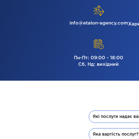
info@etalon-agency.com
Харк
Пн-Пт: 09:00 - 18:00
Сб, Нд: вихідний
Які послуги надає в
Яка вартість послуг?