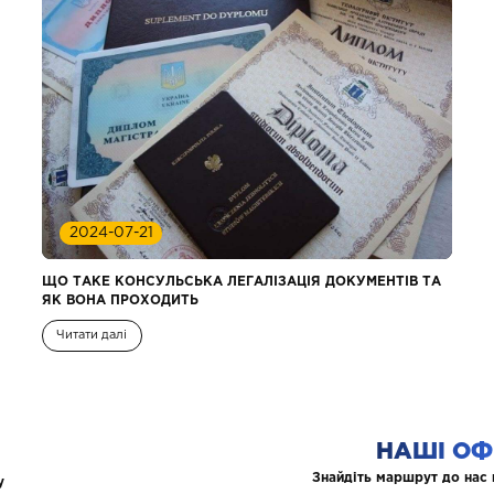
2024-07-21
ЩО ТАКЕ КОНСУЛЬСЬКА ЛЕГАЛІЗАЦІЯ ДОКУМЕНТІВ ТА
ЯК ВОНА ПРОХОДИТЬ
Читати далі
НАШІ ОФ
Знайдіть маршрут до нас 
у