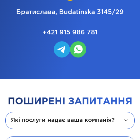
Братислава, Budatínska 3145/29
+421 915 986 781
ПОШИРЕНІ ЗАПИТАННЯ
Які послуги надає ваша компанія?