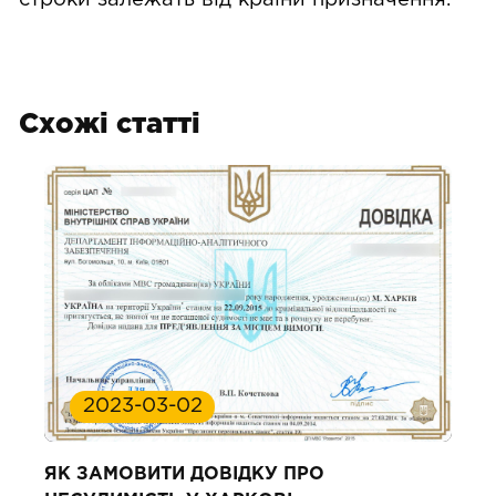
Схожі статті
2023-03-02
ЯК ЗАМОВИТИ ДОВІДКУ ПРО