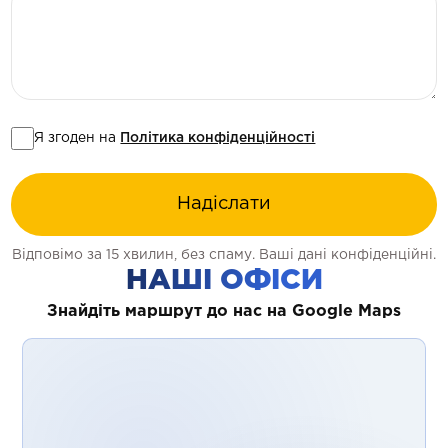
Я згоден на
Політика конфіденційності
Надіслати
Відповімо за 15 хвилин, без спаму. Ваші дані конфіденційні.
НАШІ ОФІСИ
Знайдіть маршрут до нас на Google Maps