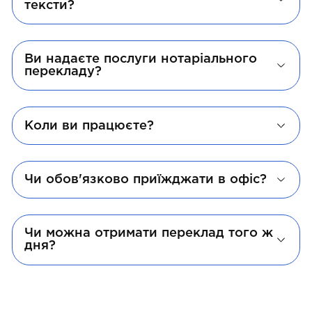
тексти?
Ви надаєте послуги нотаріального
перекладу?
Коли ви працюєте?
Чи обов'язково приїжджати в офіс?
Чи можна отримати переклад того ж
дня?