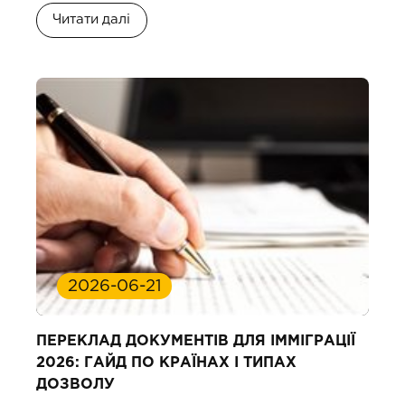
Читати далі
2026-06-21
ПЕРЕКЛАД ДОКУМЕНТІВ ДЛЯ ІММІГРАЦІЇ
2026: ГАЙД ПО КРАЇНАХ І ТИПАХ
ДОЗВОЛУ