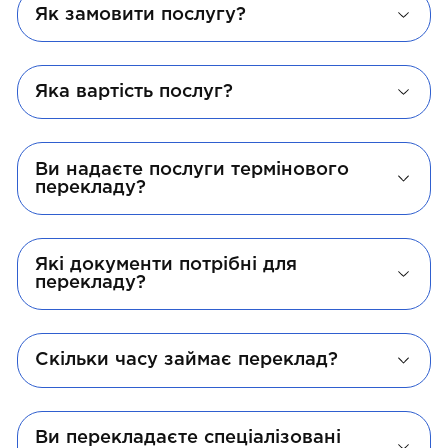
Як замовити послугу?
Яка вартість послуг?
Ви надаєте послуги термінового
перекладу?
Які документи потрібні для
перекладу?
Скільки часу займає переклад?
Ви перекладаєте спеціалізовані