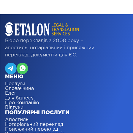
Бюро перекладів з 2008 року –
апостиль, нотаріальний і присяжний
переклад, документи для ЄС.
МЕНЮ
Послуги
Словаччина
Блог
Для бізнесу
Про компанію
Відгуки
ПОПУЛЯРНІ ПОСЛУГИ
Апостиль
Нотаріальний переклад
Присяжний переклад