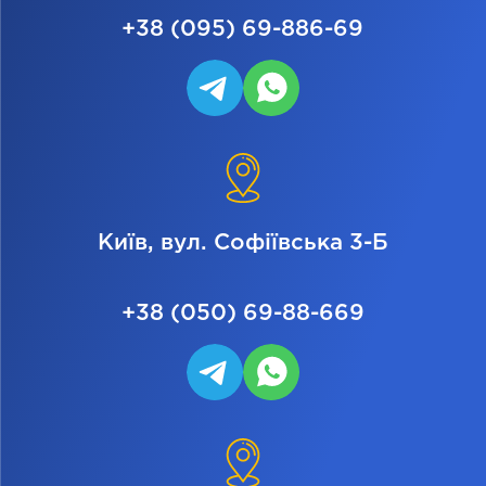
+38 (095) 69-886-69
Київ, вул. Софіївська 3-Б
+38 (050) 69-88-669