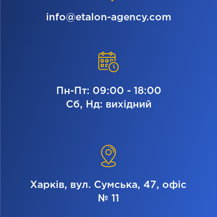
info@etalon-agency.com
Пн-Пт: 09:00 - 18:00
Сб, Нд: вихідний
Харків, вул. Сумська, 47, офіс
№ 11