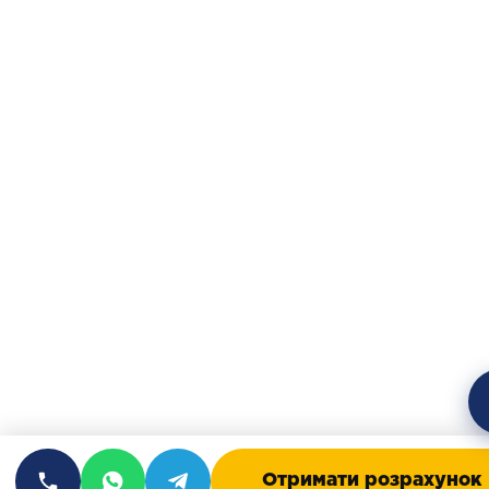
Отримати розрахунок