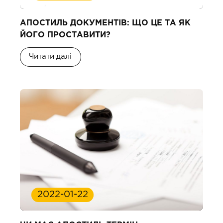
АПОСТИЛЬ ДОКУМЕНТІВ: ЩО ЦЕ ТА ЯК
ЙОГО ПРОСТАВИТИ?
Читати далі
2022-01-22