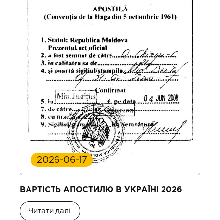
2026-06-17
ВАРТІСТЬ АПОСТИЛЮ В УКРАЇНІ 2026
Читати далі