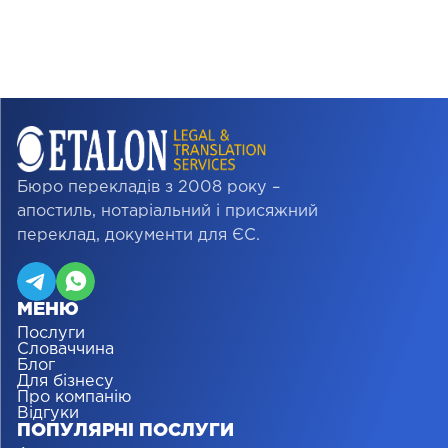
Бюро перекладів з 2008 року –
апостиль, нотаріальний і присяжний
переклад, документи для ЄС.
МЕНЮ
Послуги
Словаччина
Блог
Для бізнесу
Про компанію
Відгуки
ПОПУЛЯРНІ ПОСЛУГИ