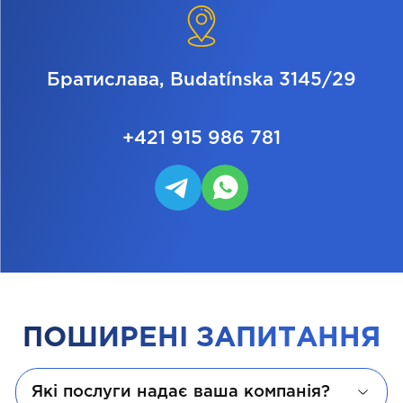
Братислава, Budatínska 3145/29
+421 915 986 781
ПОШИРЕНІ ЗАПИТАННЯ
Які послуги надає ваша компанія?