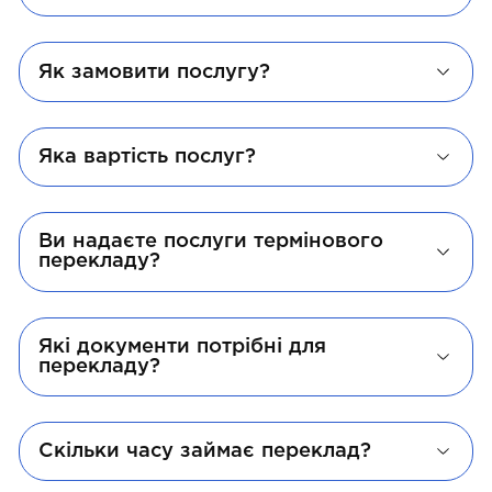
Як замовити послугу?
Яка вартість послуг?
Ви надаєте послуги термінового
перекладу?
Які документи потрібні для
перекладу?
Скільки часу займає переклад?