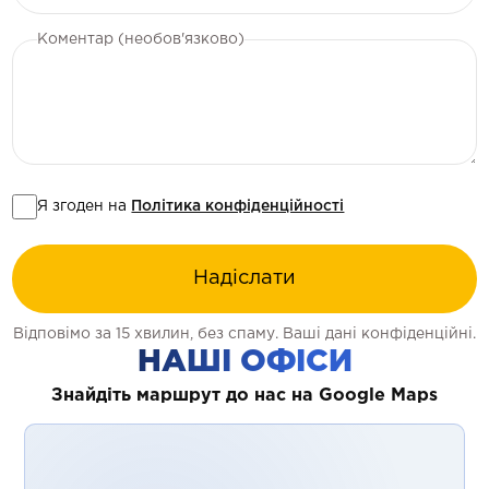
Коментар (необов'язково)
Я згоден на
Політика конфіденційності
Надіслати
Відповімо за 15 хвилин, без спаму. Ваші дані конфіденційні.
НАШІ ОФІСИ
Знайдіть маршрут до нас на Google Maps