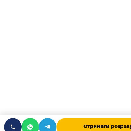
Отримати розрах