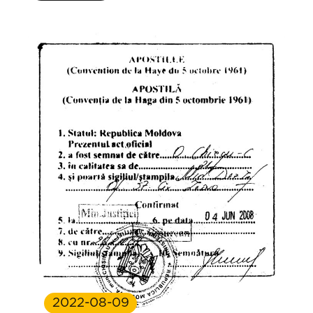
2022-08-09