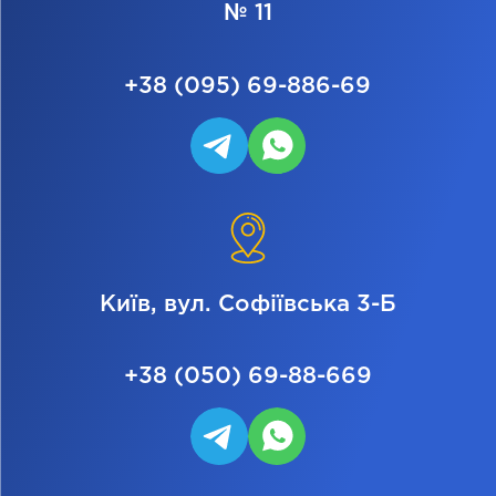
№ 11
+38 (095) 69-886-69
Київ, вул. Софіївська 3-Б
+38 (050) 69-88-669