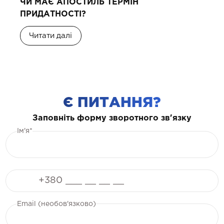
ЧИ МАЄ АПОСТИЛЬ ТЕРМІН
ПРИДАТНОСТІ?
Читати далі
Є ПИТАННЯ?
Заповніть форму зворотного зв'язку
Ім'я*
Телефон
Email (необов'язково)