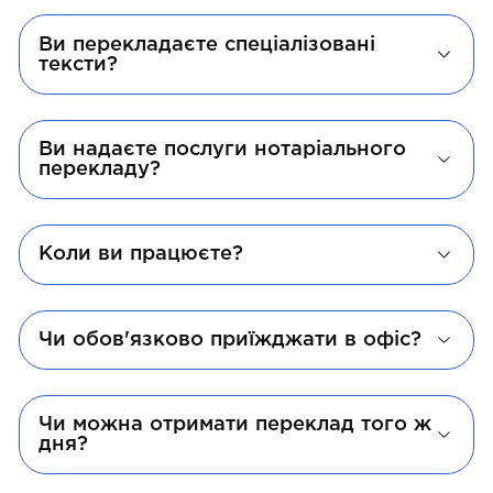
Ви перекладаєте спеціалізовані
тексти?
Ви надаєте послуги нотаріального
перекладу?
Коли ви працюєте?
Чи обов'язково приїжджати в офіс?
Чи можна отримати переклад того ж
дня?