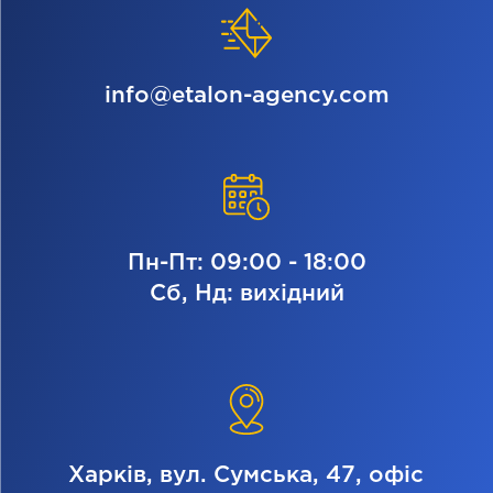
info@etalon-agency.com
Пн-Пт: 09:00 - 18:00
Сб, Нд: вихідний
Харків, вул. Сумська, 47, офіс