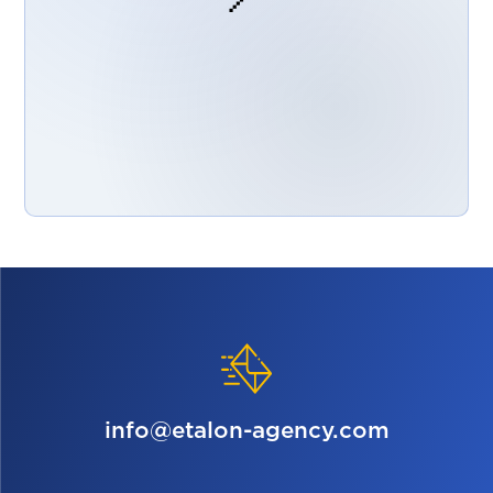
info@etalon-agency.com