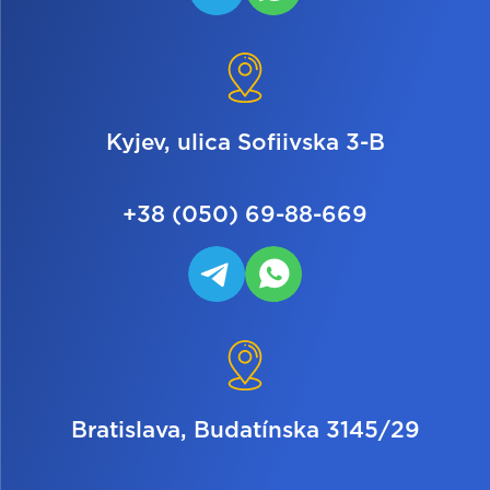
Kyjev, ulica Sofiivska 3-B
+38 (050) 69-88-669
Bratislava, Budatínska 3145/29