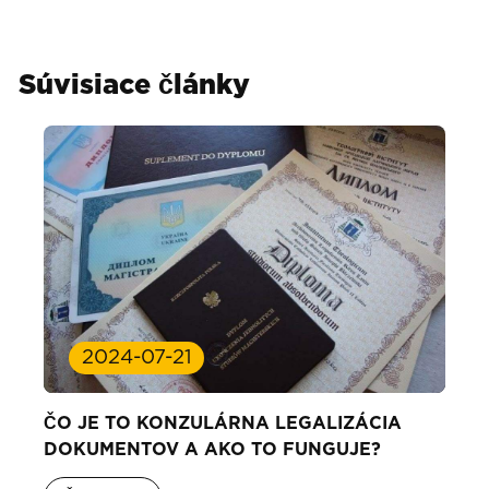
Súvisiace články
2024-07-21
ČO JE TO KONZULÁRNA LEGALIZÁCIA
DOKUMENTOV A AKO TO FUNGUJE?