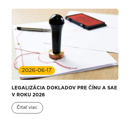
2026-06-17
LEGALIZÁCIA DOKLADOV PRE ČÍNU A SAE
V ROKU 2026
Čítať viac