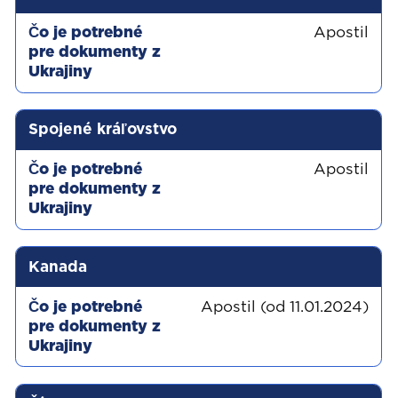
Apostil
Spojené kráľovstvo
Apostil
Kanada
Apostil (od 11.01.2024)