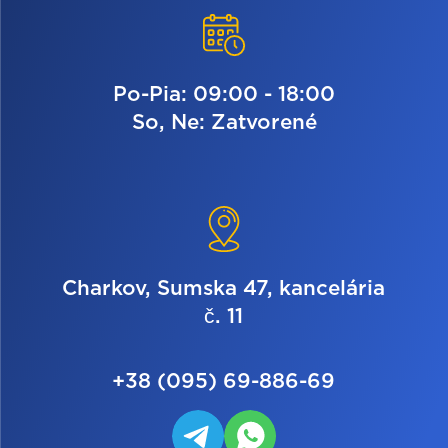
Po-Pia: 09:00 - 18:00
So, Ne: Zatvorené
Charkov, Sumska 47, kancelária
č. 11
+38 (095) 69-886-69