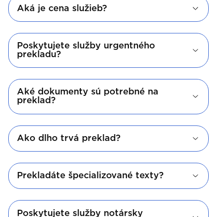
Aká je cena služieb?
Poskytujete služby urgentného
prekladu?
Aké dokumenty sú potrebné na
preklad?
Ako dlho trvá preklad?
Prekladáte špecializované texty?
Poskytujete služby notársky